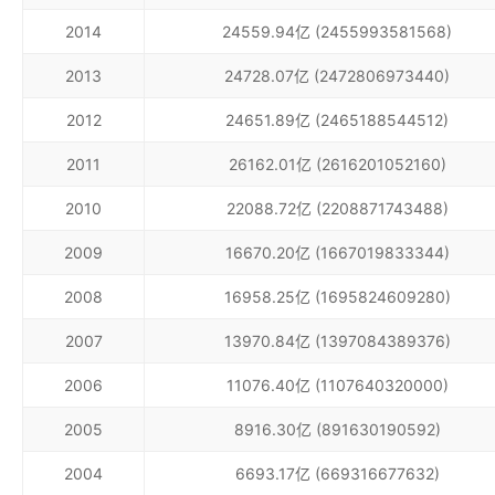
2014
24559.94亿 (2455993581568)
2013
24728.07亿 (2472806973440)
2012
24651.89亿 (2465188544512)
2011
26162.01亿 (2616201052160)
2010
22088.72亿 (2208871743488)
2009
16670.20亿 (1667019833344)
2008
16958.25亿 (1695824609280)
2007
13970.84亿 (1397084389376)
2006
11076.40亿 (1107640320000)
2005
8916.30亿 (891630190592)
2004
6693.17亿 (669316677632)