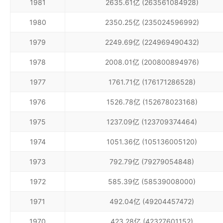
1981
2635.61亿 (263561084928)
1980
2350.25亿 (235024596992)
1979
2249.69亿 (224969490432)
1978
2008.01亿 (200800894976)
1977
1761.71亿 (176171286528)
1976
1526.78亿 (152678023168)
1975
1237.09亿 (123709374464)
1974
1051.36亿 (105136005120)
1973
792.79亿 (79279054848)
1972
585.39亿 (58539008000)
1971
492.04亿 (49204457472)
1970
423.28亿 (42327601152)