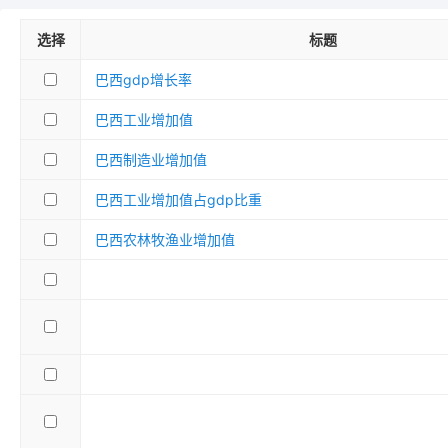
选择
标题
巴西gdp增长率
巴西工业增加值
巴西制造业增加值
巴西工业增加值占gdp比重
巴西农林牧渔业增加值