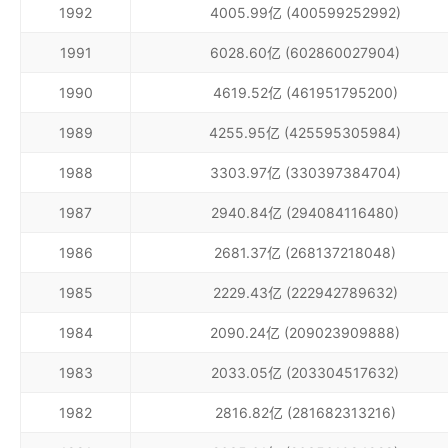
1992
4005.99亿 (400599252992)
1991
6028.60亿 (602860027904)
1990
4619.52亿 (461951795200)
1989
4255.95亿 (425595305984)
1988
3303.97亿 (330397384704)
1987
2940.84亿 (294084116480)
1986
2681.37亿 (268137218048)
1985
2229.43亿 (222942789632)
1984
2090.24亿 (209023909888)
1983
2033.05亿 (203304517632)
1982
2816.82亿 (281682313216)