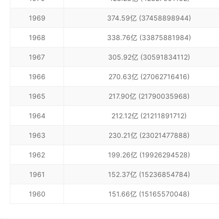
1969
374.59亿 (37458898944)
1968
338.76亿 (33875881984)
1967
305.92亿 (30591834112)
1966
270.63亿 (27062716416)
1965
217.90亿 (21790035968)
1964
212.12亿 (21211891712)
1963
230.21亿 (23021477888)
1962
199.26亿 (19926294528)
1961
152.37亿 (15236854784)
1960
151.66亿 (15165570048)