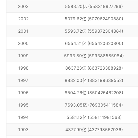
2003
5583.20亿 (558319927296)
2002
5079.62亿 (507962490880)
2001
5593.72亿 (559372304384)
2000
6554.21亿 (655420620800)
1999
5993.89亿 (599388585984)
1998
8637.23亿 (863723388928)
1997
8832.00亿 (883199639552)
1996
8504.26亿 (850426462208)
1995
7693.05亿 (769305411584)
1994
5581.12亿 (558111981568)
1993
4377.99亿 (437798567936)