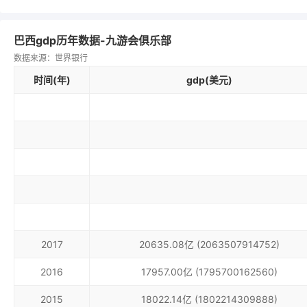
巴西gdp历年数据-九游会俱乐部
数据来源：世界银行
时间(年)
gdp(美元)
2017
20635.08亿 (2063507914752)
2016
17957.00亿 (1795700162560)
2015
18022.14亿 (1802214309888)