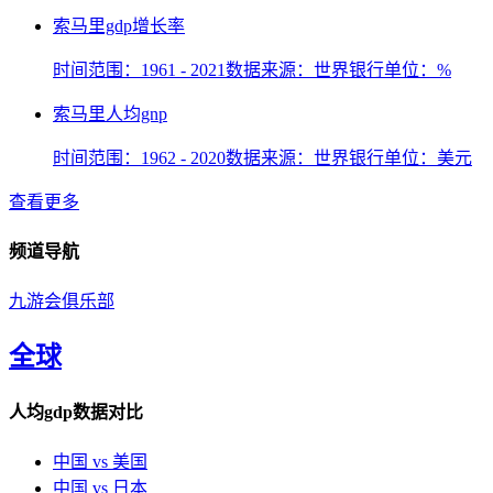
索马里gdp增长率
时间范围：1961 - 2021
数据来源：世界银行
单位：%
索马里人均gnp
时间范围：1962 - 2020
数据来源：世界银行
单位：美元
查看更多
频道导航
九游会俱乐部
全球
人均gdp数据对比
中国 vs 美国
中国 vs 日本