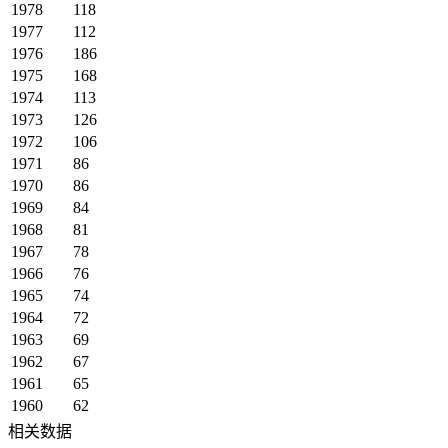
1978
118
1977
112
1976
186
1975
168
1974
113
1973
126
1972
106
1971
86
1970
86
1969
84
1968
81
1967
78
1966
76
1965
74
1964
72
1963
69
1962
67
1961
65
1960
62
相关数据