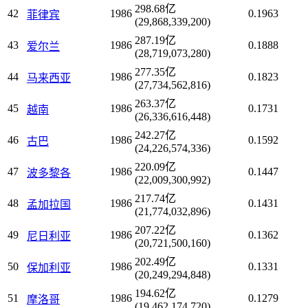
298.68亿
42
1986
0.1963
菲律宾
(29,868,339,200)
287.19亿
43
1986
0.1888
爱尔兰
(28,719,073,280)
277.35亿
44
1986
0.1823
马来西亚
(27,734,562,816)
263.37亿
45
1986
0.1731
越南
(26,336,616,448)
242.27亿
46
1986
0.1592
古巴
(24,226,574,336)
220.09亿
47
1986
0.1447
波多黎各
(22,009,300,992)
217.74亿
48
1986
0.1431
孟加拉国
(21,774,032,896)
207.22亿
49
1986
0.1362
尼日利亚
(20,721,500,160)
202.49亿
50
1986
0.1331
保加利亚
(20,249,294,848)
194.62亿
51
1986
0.1279
摩洛哥
(19,462,174,720)