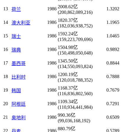
2008.62亿
13
1986
1.3202
荷兰
(200,862,089,216)
1820.37亿
14
1986
1.1965
澳大利亚
(182,036,938,752)
1592.24亿
15
1986
1.0465
瑞士
(159,223,709,696)
1504.98亿
16
1986
0.9892
瑞典
(150,498,050,048)
1345.50亿
17
1986
0.8844
墨西哥
(134,550,093,824)
1200.19亿
18
1986
0.7888
比利时
(120,018,788,352)
1168.37亿
19
1986
0.7679
韩国
(116,836,802,560)
1109.34亿
20
1986
0.7291
阿根廷
(110,934,441,984)
990.36亿
21
1986
0.6509
奥地利
(99,036,168,192)
880.79亿
22
1986
0.5789
丹麦