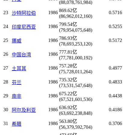
(88,078,761,984)
869.62亿
23
1986
0.5716
沙特阿拉伯
(86,962,012,160)
799.54亿
24
1986
0.5255
印度尼西亚
(79,954,075,648)
786.93亿
25
1986
0.5172
挪威
(78,693,253,120)
777.81亿
26
1986
中国台湾
(77,781,000,192)
757.28亿
27
1986
0.4977
土耳其
(75,728,011,264)
735.32亿
28
1986
0.4833
芬兰
(73,531,547,648)
675.22亿
29
1986
0.4438
南非
(67,521,601,536)
636.92亿
30
1986
0.4186
阿尔及利亚
(63,692,238,848)
563.80亿
31
1986
0.3706
希腊
(56,379,592,704)