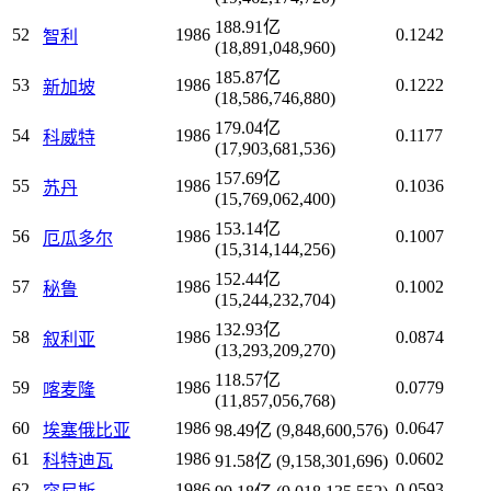
188.91亿
52
1986
0.1242
智利
(18,891,048,960)
185.87亿
53
1986
0.1222
新加坡
(18,586,746,880)
179.04亿
54
1986
0.1177
科威特
(17,903,681,536)
157.69亿
55
1986
0.1036
苏丹
(15,769,062,400)
153.14亿
56
1986
0.1007
厄瓜多尔
(15,314,144,256)
152.44亿
57
1986
0.1002
秘鲁
(15,244,232,704)
132.93亿
58
1986
0.0874
叙利亚
(13,293,209,270)
118.57亿
59
1986
0.0779
喀麦隆
(11,857,056,768)
60
1986
0.0647
埃塞俄比亚
98.49亿 (9,848,600,576)
61
1986
0.0602
科特迪瓦
91.58亿 (9,158,301,696)
62
1986
0.0593