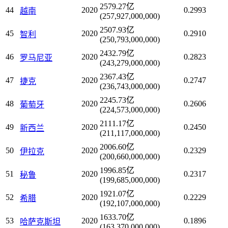
2579.27亿
44
2020
0.2993
越南
(257,927,000,000)
2507.93亿
45
2020
0.2910
智利
(250,793,000,000)
2432.79亿
46
2020
0.2823
罗马尼亚
(243,279,000,000)
2367.43亿
47
2020
0.2747
捷克
(236,743,000,000)
2245.73亿
48
2020
0.2606
葡萄牙
(224,573,000,000)
2111.17亿
49
2020
0.2450
新西兰
(211,117,000,000)
2006.60亿
50
2020
0.2329
伊拉克
(200,660,000,000)
1996.85亿
51
2020
0.2317
秘鲁
(199,685,000,000)
1921.07亿
52
2020
0.2229
希腊
(192,107,000,000)
1633.70亿
53
2020
0.1896
哈萨克斯坦
(163,370,000,000)