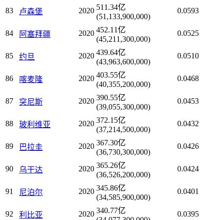
511.34亿
83
2020
0.0593
卢森堡
(51,133,900,000)
452.11亿
84
2020
0.0525
阿塞拜疆
(45,211,300,000)
439.64亿
85
2020
0.0510
约旦
(43,963,600,000)
403.55亿
86
2020
0.0468
喀麦隆
(40,355,200,000)
390.55亿
87
2020
0.0453
突尼斯
(39,055,300,000)
372.15亿
88
2020
0.0432
玻利维亚
(37,214,500,000)
367.30亿
89
2020
0.0426
巴拉圭
(36,730,300,000)
365.26亿
90
2020
0.0424
乌干达
(36,526,200,000)
345.86亿
91
2020
0.0401
尼泊尔
(34,585,900,000)
340.77亿
92
2020
0.0395
利比亚
(34,077,300,000)