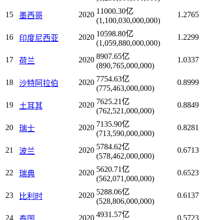
11000.30亿
15
2020
1.2765
墨西哥
(1,100,030,000,000)
10598.80亿
16
2020
1.2299
印度尼西亚
(1,059,880,000,000)
8907.65亿
17
2020
1.0337
荷兰
(890,765,000,000)
7754.63亿
18
2020
0.8999
沙特阿拉伯
(775,463,000,000)
7625.21亿
19
2020
0.8849
土耳其
(762,521,000,000)
7135.90亿
20
2020
0.8281
瑞士
(713,590,000,000)
5784.62亿
21
2020
0.6713
波兰
(578,462,000,000)
5620.71亿
22
2020
0.6523
瑞典
(562,071,000,000)
5288.06亿
23
2020
0.6137
比利时
(528,806,000,000)
4931.57亿
24
2020
0.5723
泰国