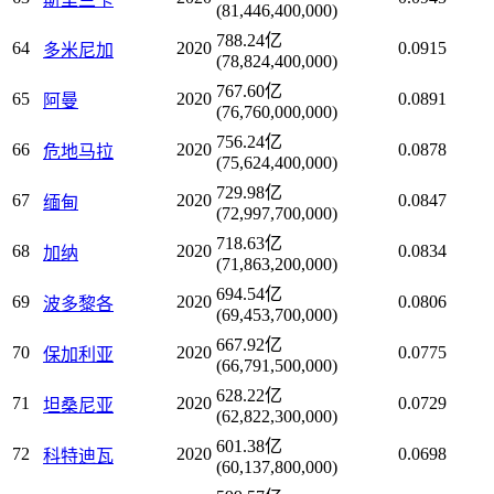
(81,446,400,000)
788.24亿
64
2020
0.0915
多米尼加
(78,824,400,000)
767.60亿
65
2020
0.0891
阿曼
(76,760,000,000)
756.24亿
66
2020
0.0878
危地马拉
(75,624,400,000)
729.98亿
67
2020
0.0847
缅甸
(72,997,700,000)
718.63亿
68
2020
0.0834
加纳
(71,863,200,000)
694.54亿
69
2020
0.0806
波多黎各
(69,453,700,000)
667.92亿
70
2020
0.0775
保加利亚
(66,791,500,000)
628.22亿
71
2020
0.0729
坦桑尼亚
(62,822,300,000)
601.38亿
72
2020
0.0698
科特迪瓦
(60,137,800,000)