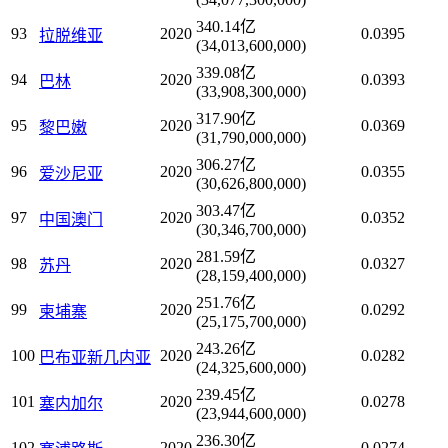
340.14亿
93
2020
0.0395
拉脱维亚
(34,013,600,000)
339.08亿
94
2020
0.0393
巴林
(33,908,300,000)
317.90亿
95
2020
0.0369
黎巴嫩
(31,790,000,000)
306.27亿
96
2020
0.0355
爱沙尼亚
(30,626,800,000)
303.47亿
97
2020
0.0352
中国澳门
(30,346,700,000)
281.59亿
98
2020
0.0327
苏丹
(28,159,400,000)
251.76亿
99
2020
0.0292
柬埔寨
(25,175,700,000)
243.26亿
100
2020
0.0282
巴布亚新几内亚
(24,325,600,000)
239.45亿
101
2020
0.0278
塞内加尔
(23,944,600,000)
236.30亿
102
2020
0.0274