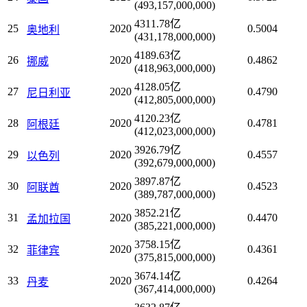
(493,157,000,000)
4311.78亿
25
2020
0.5004
奥地利
(431,178,000,000)
4189.63亿
26
2020
0.4862
挪威
(418,963,000,000)
4128.05亿
27
2020
0.4790
尼日利亚
(412,805,000,000)
4120.23亿
28
2020
0.4781
阿根廷
(412,023,000,000)
3926.79亿
29
2020
0.4557
以色列
(392,679,000,000)
3897.87亿
30
2020
0.4523
阿联酋
(389,787,000,000)
3852.21亿
31
2020
0.4470
孟加拉国
(385,221,000,000)
3758.15亿
32
2020
0.4361
菲律宾
(375,815,000,000)
3674.14亿
33
2020
0.4264
丹麦
(367,414,000,000)