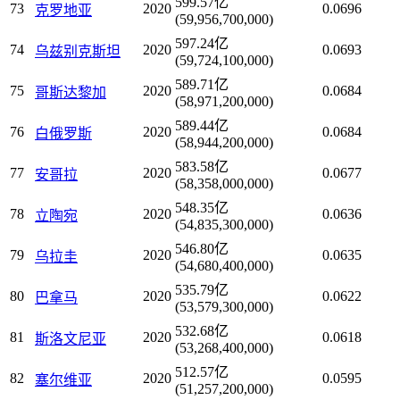
599.57亿
73
2020
0.0696
克罗地亚
(59,956,700,000)
597.24亿
74
2020
0.0693
乌兹别克斯坦
(59,724,100,000)
589.71亿
75
2020
0.0684
哥斯达黎加
(58,971,200,000)
589.44亿
76
2020
0.0684
白俄罗斯
(58,944,200,000)
583.58亿
77
2020
0.0677
安哥拉
(58,358,000,000)
548.35亿
78
2020
0.0636
立陶宛
(54,835,300,000)
546.80亿
79
2020
0.0635
乌拉圭
(54,680,400,000)
535.79亿
80
2020
0.0622
巴拿马
(53,579,300,000)
532.68亿
81
2020
0.0618
斯洛文尼亚
(53,268,400,000)
512.57亿
82
2020
0.0595
塞尔维亚
(51,257,200,000)