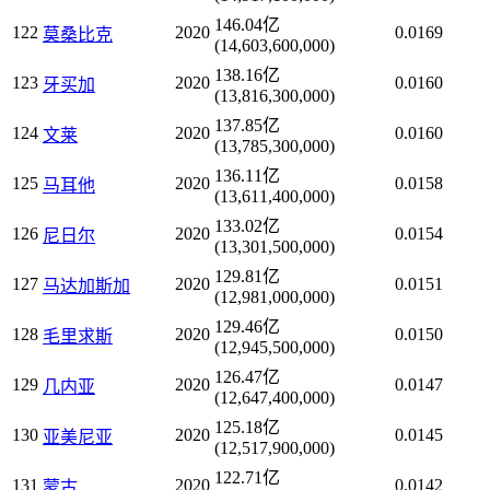
146.04亿
122
2020
0.0169
莫桑比克
(14,603,600,000)
138.16亿
123
2020
0.0160
牙买加
(13,816,300,000)
137.85亿
124
2020
0.0160
文莱
(13,785,300,000)
136.11亿
125
2020
0.0158
马耳他
(13,611,400,000)
133.02亿
126
2020
0.0154
尼日尔
(13,301,500,000)
129.81亿
127
2020
0.0151
马达加斯加
(12,981,000,000)
129.46亿
128
2020
0.0150
毛里求斯
(12,945,500,000)
126.47亿
129
2020
0.0147
几内亚
(12,647,400,000)
125.18亿
130
2020
0.0145
亚美尼亚
(12,517,900,000)
122.71亿
131
2020
0.0142
蒙古