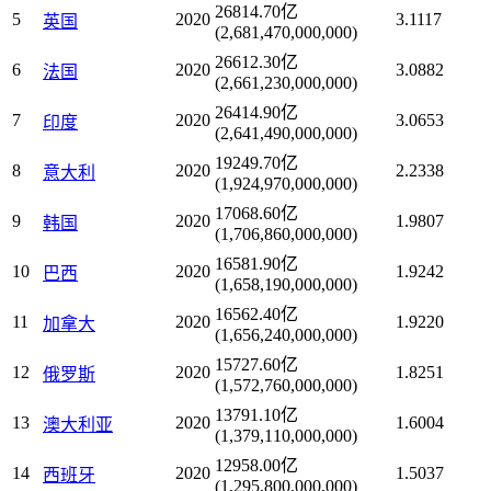
26814.70亿
5
2020
3.1117
英国
(2,681,470,000,000)
26612.30亿
6
2020
3.0882
法国
(2,661,230,000,000)
26414.90亿
7
2020
3.0653
印度
(2,641,490,000,000)
19249.70亿
8
2020
2.2338
意大利
(1,924,970,000,000)
17068.60亿
9
2020
1.9807
韩国
(1,706,860,000,000)
16581.90亿
10
2020
1.9242
巴西
(1,658,190,000,000)
16562.40亿
11
2020
1.9220
加拿大
(1,656,240,000,000)
15727.60亿
12
2020
1.8251
俄罗斯
(1,572,760,000,000)
13791.10亿
13
2020
1.6004
澳大利亚
(1,379,110,000,000)
12958.00亿
14
2020
1.5037
西班牙
(1,295,800,000,000)