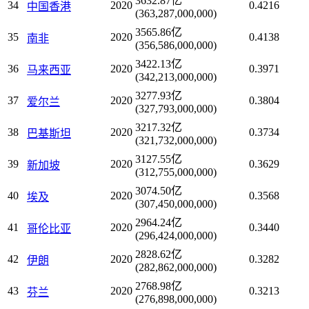
3632.87亿
34
2020
0.4216
中国香港
(363,287,000,000)
3565.86亿
35
2020
0.4138
南非
(356,586,000,000)
3422.13亿
36
2020
0.3971
马来西亚
(342,213,000,000)
3277.93亿
37
2020
0.3804
爱尔兰
(327,793,000,000)
3217.32亿
38
2020
0.3734
巴基斯坦
(321,732,000,000)
3127.55亿
39
2020
0.3629
新加坡
(312,755,000,000)
3074.50亿
40
2020
0.3568
埃及
(307,450,000,000)
2964.24亿
41
2020
0.3440
哥伦比亚
(296,424,000,000)
2828.62亿
42
2020
0.3282
伊朗
(282,862,000,000)
2768.98亿
43
2020
0.3213
芬兰
(276,898,000,000)