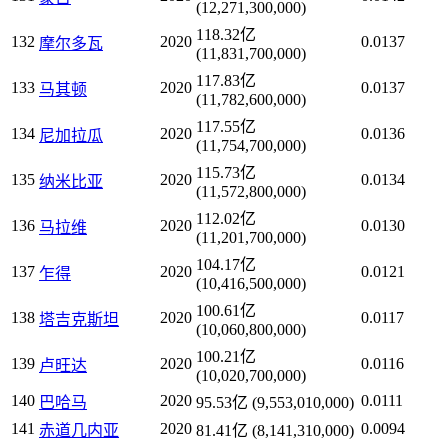
(12,271,300,000)
118.32亿
132
2020
0.0137
摩尔多瓦
(11,831,700,000)
117.83亿
133
2020
0.0137
马其顿
(11,782,600,000)
117.55亿
134
2020
0.0136
尼加拉瓜
(11,754,700,000)
115.73亿
135
2020
0.0134
纳米比亚
(11,572,800,000)
112.02亿
136
2020
0.0130
马拉维
(11,201,700,000)
104.17亿
137
2020
0.0121
乍得
(10,416,500,000)
100.61亿
138
2020
0.0117
塔吉克斯坦
(10,060,800,000)
100.21亿
139
2020
0.0116
卢旺达
(10,020,700,000)
140
2020
0.0111
巴哈马
95.53亿 (9,553,010,000)
141
2020
0.0094
赤道几内亚
81.41亿 (8,141,310,000)