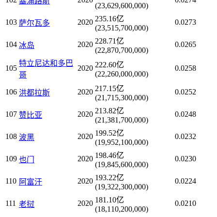
塞浦路斯
(23,629,600,000)
235.16亿
103
2020
0.0273
萨尔瓦多
(23,515,700,000)
228.71亿
104
2020
0.0265
冰岛
(22,870,700,000)
特立尼达和多巴
222.60亿
105
2020
0.0258
(22,260,000,000)
哥
217.15亿
106
2020
0.0252
洪都拉斯
(21,715,300,000)
213.82亿
107
2020
0.0248
赞比亚
(21,381,700,000)
199.52亿
108
2020
0.0232
波黑
(19,952,100,000)
198.46亿
109
2020
0.0230
也门
(19,845,600,000)
193.22亿
110
2020
0.0224
阿富汗
(19,322,300,000)
181.10亿
111
2020
0.0210
老挝
(18,110,200,000)