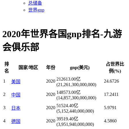
总储备
世界gnp
2020年世界各国gnp排名-九游
会俱乐部
排
占世界比
国家/地区
年份
gnp(美元)
名
例(%)
212613.00亿
1
2020
24.6726
美国
(21,261,300,000,000)
148573.00亿
2
2020
17.2411
中国
(14,857,300,000,000)
51524.40亿
3
2020
5.9791
日本
(5,152,440,000,000)
39519.40亿
4
2020
4.5860
德国
(3,951,940,000,000)