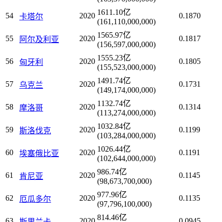
1611.10亿
54
2020
0.1870
卡塔尔
(161,110,000,000)
1565.97亿
55
2020
0.1817
阿尔及利亚
(156,597,000,000)
1555.23亿
56
2020
0.1805
匈牙利
(155,523,000,000)
1491.74亿
57
2020
0.1731
乌克兰
(149,174,000,000)
1132.74亿
58
2020
0.1314
摩洛哥
(113,274,000,000)
1032.84亿
59
2020
0.1199
斯洛伐克
(103,284,000,000)
1026.44亿
60
2020
0.1191
埃塞俄比亚
(102,644,000,000)
986.74亿
61
2020
0.1145
肯尼亚
(98,673,700,000)
977.96亿
62
2020
0.1135
厄瓜多尔
(97,796,100,000)
814.46亿
63
2020
0.0945
斯里兰卡