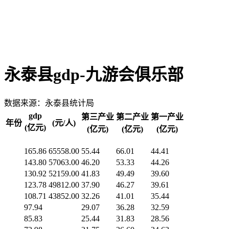
永泰县gdp-九游会俱乐部
数据来源：永泰县统计局
gdp
第三产业
第二产业
第一产业
年份
(元/人)
(亿元)
(亿元)
(亿元)
(亿元)
165.86
65558.00
55.44
66.01
44.41
143.80
57063.00
46.20
53.33
44.26
130.92
52159.00
41.83
49.49
39.60
123.78
49812.00
37.90
46.27
39.61
108.71
43852.00
32.26
41.01
35.44
97.94
29.07
36.28
32.59
85.83
25.44
31.83
28.56