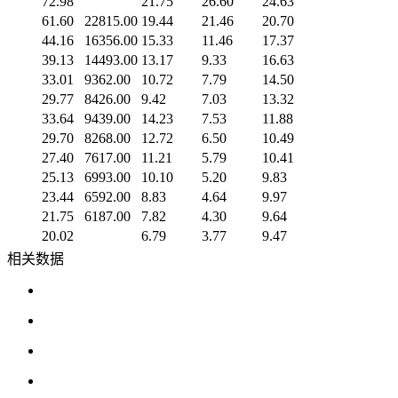
72.98
21.75
26.60
24.63
61.60
22815.00
19.44
21.46
20.70
44.16
16356.00
15.33
11.46
17.37
39.13
14493.00
13.17
9.33
16.63
33.01
9362.00
10.72
7.79
14.50
29.77
8426.00
9.42
7.03
13.32
33.64
9439.00
14.23
7.53
11.88
29.70
8268.00
12.72
6.50
10.49
27.40
7617.00
11.21
5.79
10.41
25.13
6993.00
10.10
5.20
9.83
23.44
6592.00
8.83
4.64
9.97
21.75
6187.00
7.82
4.30
9.64
20.02
6.79
3.77
9.47
相关数据