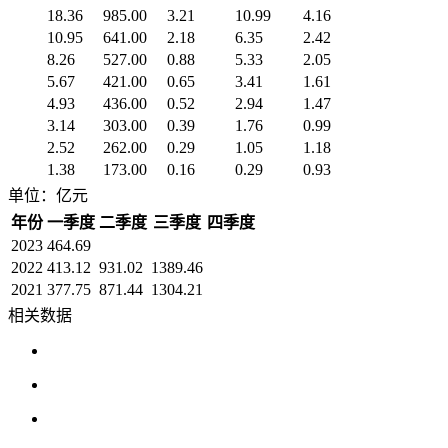
18.36
985.00
3.21
10.99
4.16
10.95
641.00
2.18
6.35
2.42
8.26
527.00
0.88
5.33
2.05
5.67
421.00
0.65
3.41
1.61
4.93
436.00
0.52
2.94
1.47
3.14
303.00
0.39
1.76
0.99
2.52
262.00
0.29
1.05
1.18
1.38
173.00
0.16
0.29
0.93
单位：亿元
年份
一季度
二季度
三季度
四季度
2023
464.69
2022
413.12
931.02
1389.46
2021
377.75
871.44
1304.21
相关数据