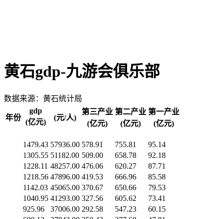
黄石gdp-九游会俱乐部
数据来源：黄石统计局
gdp
第三产业
第二产业
第一产业
年份
(元/人)
(亿元)
(亿元)
(亿元)
(亿元)
1479.43
57936.00
578.91
755.81
95.14
1305.55
51182.00
509.00
658.78
92.18
1228.11
48257.00
476.06
620.27
87.71
1218.56
47896.00
419.53
666.96
85.58
1142.03
45065.00
370.67
650.66
79.53
1040.95
41293.00
327.56
605.62
73.41
925.96
37006.00
292.58
547.23
60.15