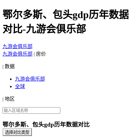
鄂尔多斯、包头gdp历年数据
对比-九游会俱乐部
九游会俱乐部
九游会俱乐部
|
房价
|
数据
九游会俱乐部
全球
|
地区
鄂尔多斯、包头gdp历年数据对比
选择对比类型