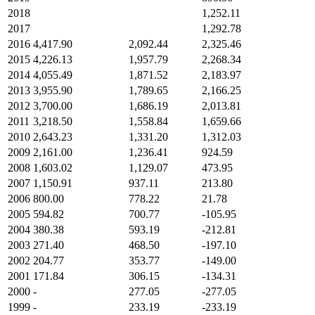
2018
1,252.11
2017
1,292.78
2016
4,417.90
2,092.44
2,325.46
2015
4,226.13
1,957.79
2,268.34
2014
4,055.49
1,871.52
2,183.97
2013
3,955.90
1,789.65
2,166.25
2012
3,700.00
1,686.19
2,013.81
2011
3,218.50
1,558.84
1,659.66
2010
2,643.23
1,331.20
1,312.03
2009
2,161.00
1,236.41
924.59
2008
1,603.02
1,129.07
473.95
2007
1,150.91
937.11
213.80
2006
800.00
778.22
21.78
2005
594.82
700.77
-105.95
2004
380.38
593.19
-212.81
2003
271.40
468.50
-197.10
2002
204.77
353.77
-149.00
2001
171.84
306.15
-134.31
2000
-
277.05
-277.05
1999
-
233.19
-233.19