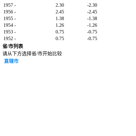
1957
-
2.30
-2.30
1956
-
2.45
-2.45
1955
-
1.38
-1.38
1954
-
1.26
-1.26
1953
-
0.75
-0.75
1952
-
0.75
-0.75
省/市列表
请从下方选择省/市开始比较
直辖市