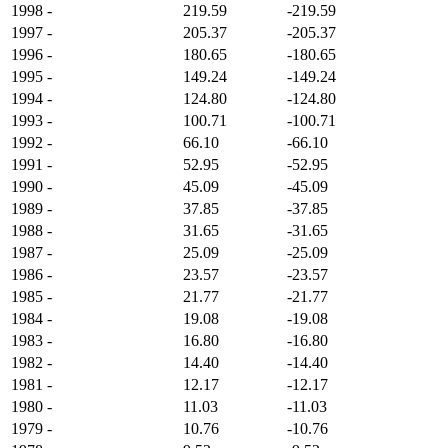
1998
-
219.59
-219.59
1997
-
205.37
-205.37
1996
-
180.65
-180.65
1995
-
149.24
-149.24
1994
-
124.80
-124.80
1993
-
100.71
-100.71
1992
-
66.10
-66.10
1991
-
52.95
-52.95
1990
-
45.09
-45.09
1989
-
37.85
-37.85
1988
-
31.65
-31.65
1987
-
25.09
-25.09
1986
-
23.57
-23.57
1985
-
21.77
-21.77
1984
-
19.08
-19.08
1983
-
16.80
-16.80
1982
-
14.40
-14.40
1981
-
12.17
-12.17
1980
-
11.03
-11.03
1979
-
10.76
-10.76